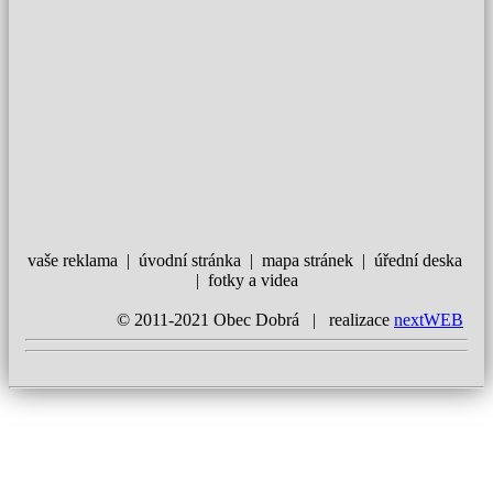
vaše reklama | úvodní stránka | mapa stránek | úřední deska
| fotky a videa
© 2011-2021 Obec Dobrá | realizace
nextWEB