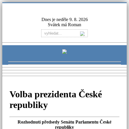
Dnes je neděle 9. 8. 2026
Svátek má Roman
Volba prezidenta České
republiky
Rozhodnutí předsedy Senátu Parlamentu České
republiky