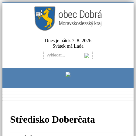
Dnes je pátek 7. 8. 2026
Svátek má Lada
Středisko Doberčata