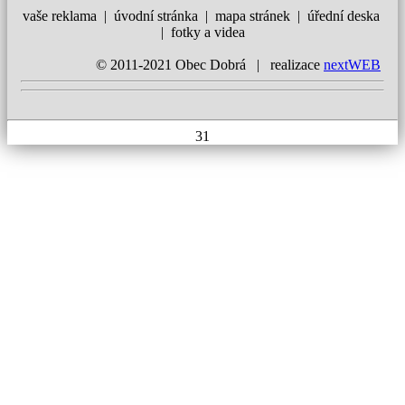
vaše reklama | úvodní stránka | mapa stránek | úřední deska
| fotky a videa
© 2011-2021 Obec Dobrá | realizace
nextWEB
31