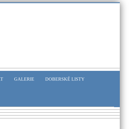
RT
GALERIE
DOBERSKÉ LISTY