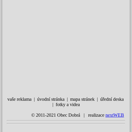
vaše reklama | úvodní stránka | mapa stránek | úřední deska
| fotky a videa
© 2011-2021 Obec Dobrá | realizace
nextWEB