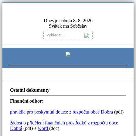
Dnes je sobota 8. 8. 2026
Svátek má Soběslav
Ostatní dokumenty
Finanční odbor:
pravidla pro poskytnutí dotace z rozpočtu obce Dobrá
(pdf)
žádost o přidělení finančních prostředků z rozpočtu obce
Dobrá
(pdf) +
word
(doc)