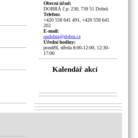
Obecní úřad:
DOBRÁ č.p. 230, 739 51 Dobrá
Telefon:
+420 558 641 491, +420 558 641
202
E-mail:
oudobra@dobra.cz
Úřední hodiny:
pondělí, středa 8:00-12:00, 12:30-
17:00
Kalendář akcí